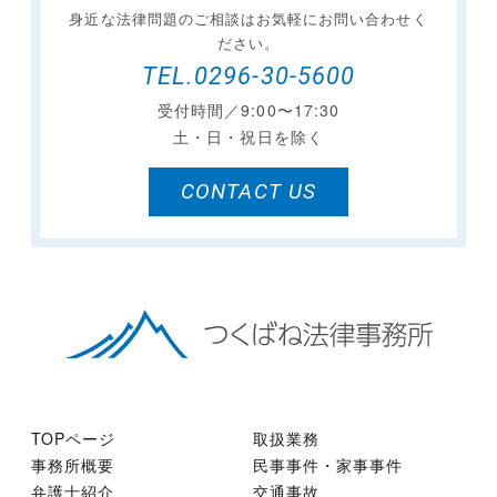
身近な法律問題のご相談は
お気軽にお問い合わせく
ださい。
TEL.0296-30-5600
受付時間／9:00〜17:30
土・日・祝日を除く
CONTACT US
TOPページ
取扱業務
事務所概要
民事事件・家事事件
弁護士紹介
交通事故