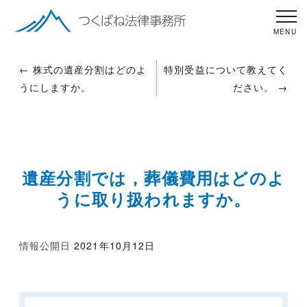
←
株式の遺産分割はどのよ
特別受益について教えてく
うにしますか。
ださい。
→
遺産分割では，葬儀費用はどのよ
うに取り扱われますか。
情報公開日
2021年10月12日