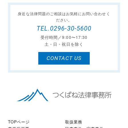
身近な法律問題のご相談は
お気軽にお問い合わせく
ださい。
TEL.0296-30-5600
受付時間／9:00〜17:30
土・日・祝日を除く
CONTACT US
TOPページ
取扱業務