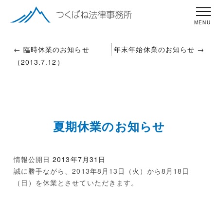
←
臨時休業のお知らせ
年末年始休業のお知らせ
→
（2013.7.12）
夏期休業のお知らせ
情報公開日
2013年7月31日
誠に勝手ながら、2013年8月13日（火）から8月18日
（日）を休業とさせていただきます。