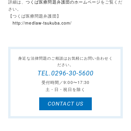
詳細は、
つくば医療問題弁護団のホームページ
をご覧くだ
さい。
【つくば医療問題弁護団】
http://medlaw-tsukuba.com/
身近な法律問題のご相談は
お気軽にお問い合わせく
ださい。
TEL.0296-30-5600
受付時間／9:00〜17:30
土・日・祝日を除く
CONTACT US