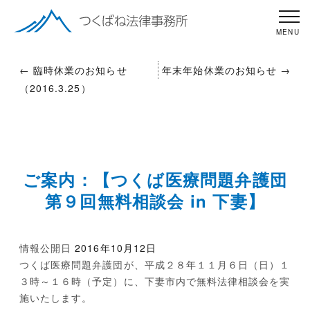
←
臨時休業のお知らせ
年末年始休業のお知らせ
→
（2016.3.25）
ご案内：【つくば医療問題弁護団
第９回無料相談会 in 下妻】
情報公開日
2016年10月12日
つくば医療問題弁護団が、平成２８年１１月６日（日）１
３時～１６時（予定）に、下妻市内で無料法律相談会を実
施いたします。