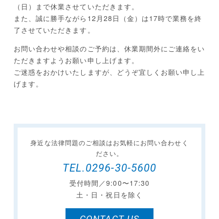
（日）
まで休業させていただきます。
また、誠に勝手ながら12月28日（金）は17時で業務を終
了させていただきます。
お問い合わせや相談のご予約は、休業期間外にご連絡をい
ただきますようお願い申し上げます。
ご迷惑をおかけいたしますが、どうぞ宜しくお願い申し上
げます。
身近な法律問題のご相談は
お気軽にお問い合わせく
ださい。
TEL.0296-30-5600
受付時間／9:00〜17:30
土・日・祝日を除く
CONTACT US