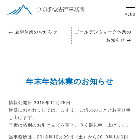
←
夏季休業のお知らせ
ゴールデンウィーク休業の
お知らせ
→
年末年始休業のお知らせ
情報公開日
2018年11月29日
皆様におかれましては、ますますご清栄のこととお喜び申
し上げます。
平素は格別のお引き立てを頂き、厚く御礼申し上げます。
当事務所は、
2018年12月29日（土）から2019年1月6日