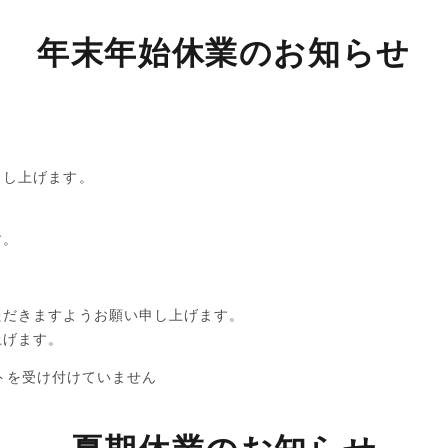
年末年始休業のお知らせ
申し上げます。
。
す。
ただきますようお願い申し上げます。
上げます。
トを受け付けていません