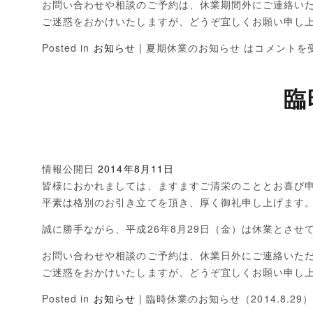
お問い合わせや相談のご予約は、休業期間外にご連絡い
ご迷惑をおかけいたしますが、どうぞ宜しくお願い申し
Posted in
お知らせ
|
夏期休業のお知らせ は
コメントを
臨
情報公開日
2014年8月11日
皆様におかれましては、ますますご清栄のこととお喜び
平素は格別のお引き立てを頂き、厚く御礼申し上げます
誠に勝手ながら、平成26年8月29日（金）は休業とさせ
お問い合わせや相談のご予約は、休業日外にご連絡いた
ご迷惑をおかけいたしますが、どうぞ宜しくお願い申し
Posted in
お知らせ
|
臨時休業のお知らせ（2014.8.29）