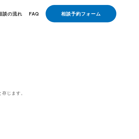
相談の流れ
FAQ
相談予約フォーム
と存じます。