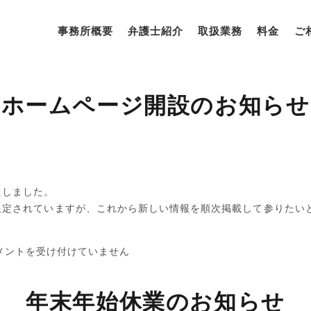
事務所概要
弁護士紹介
取扱業務
料金
ご
ホームページ開設のお知らせ
たしました。
限定されていますが、これから新しい情報を順次掲載して参りたい
メントを受け付けていません
年末年始休業のお知らせ