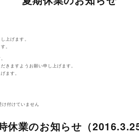
夏期休業のお知らせ
申し上げます。
ます。
す。
ただきますようお願い申し上げます。
上げます。
受け付けていません
時休業のお知らせ（2016.3.2