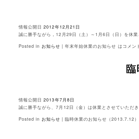
情報公開日
2012年12月21日
誠に勝手ながら，12月29日（土）～1月6日（日）を休
Posted in
お知らせ
|
年末年始休業のお知らせ は
コメン
臨
情報公開日
2013年7月8日
誠に勝手ながら、7月12日（金）は休業とさせていただ
Posted in
お知らせ
|
臨時休業のお知らせ（2013.7.12）