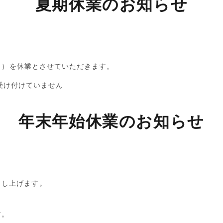
夏期休業のお知らせ
（日）を休業とさせていただきます。
受け付けていません
年末年始休業のお知らせ
申し上げます。
。
す。