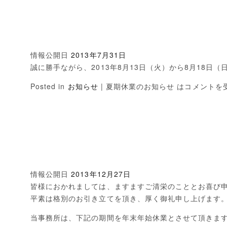
情報公開日
2013年7月31日
誠に勝手ながら、2013年8月13日（火）から8月18日
Posted in
お知らせ
|
夏期休業のお知らせ は
コメントを
情報公開日
2013年12月27日
皆様におかれましては、ますますご清栄のこととお喜び
平素は格別のお引き立てを頂き、厚く御礼申し上げます
当事務所は、下記の期間を年末年始休業とさせて頂きま