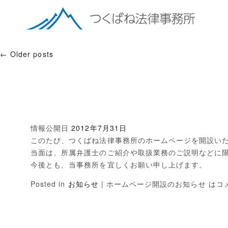
←
Older posts
情報公開日
2012年7月31日
このたび、つくばね法律事務所のホームページを開設い
当面は、所属弁護士のご紹介や取扱業務のご説明などに
今後とも、当事務所を宜しくお願い申し上げます。
Posted in
お知らせ
|
ホームページ開設のお知らせ は
コ