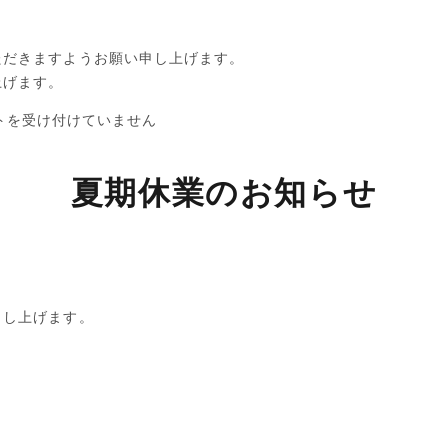
ただきますようお願い申し上げます。
上げます。
トを受け付けていません
夏期休業のお知らせ
申し上げます。
。