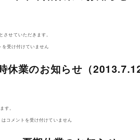
業とさせていただきます。
トを受け付けていません
時休業のお知らせ（2013.7.1
きます。
 は
コメントを受け付けていません