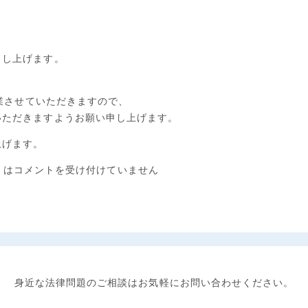
申し上げます。
。
休業させていただきますので、
いただきますようお願い申し上げます。
上げます。
 は
コメントを受け付けていません
身近な法律問題のご相談は
お気軽にお問い合わせください。