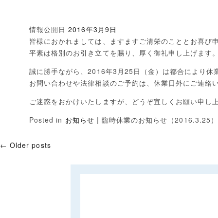
情報公開日
2016年3月9日
皆様におかれましては、ますますご清栄のこととお喜び
平素は格別のお引き立てを賜り、厚く御礼申し上げます
誠に勝手ながら、2016年3月25日（金）は都合により
お問い合わせや法律相談のご予約は、休業日外にご連絡
ご迷惑をおかけいたしますが、どうぞ宜しくお願い申し
Posted in
お知らせ
|
臨時休業のお知らせ（2016.3.25）
←
Older posts