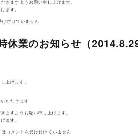
ただきますようお願い申し上げます。
上げます。
受け付けていません
時休業のお知らせ（2014.8.2
申し上げます。
。
ていただきます
だきますようお願い申し上げます。
上げます。
 は
コメントを受け付けていません